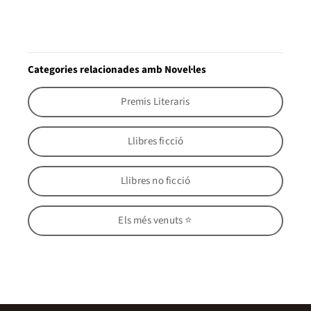
Categories relacionades amb Novel·les
Premis Literaris
Llibres ficció
Llibres no ficció
Els més venuts ⭐