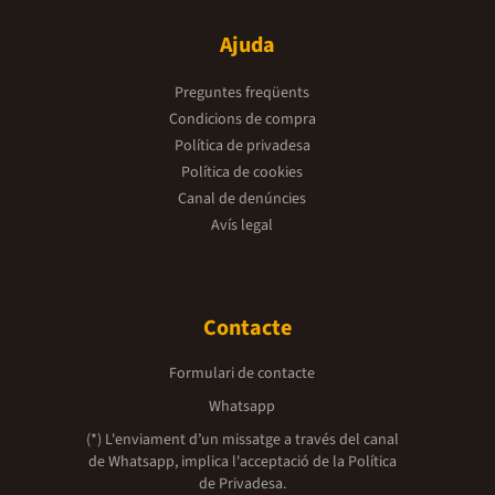
Ajuda
Preguntes freqüents
Condicions de compra
Política de privadesa
Política de cookies
Canal de denúncies
Avís legal
Contacte
Formulari de contacte
Whatsapp
(*) L'enviament d’un missatge a través del canal
de Whatsapp, implica l'acceptació de la
Política
de Privadesa.