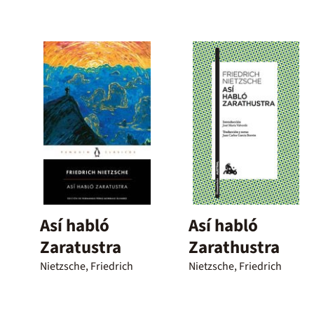
Así habló
Así habló
Zaratustra
Zarathustra
Nietzsche, Friedrich
Nietzsche, Friedrich