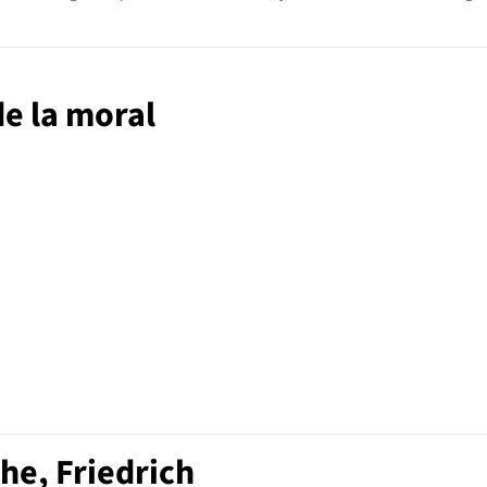
de la moral
he, Friedrich