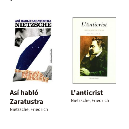
Así habló
L'anticrist
Zaratustra
Nietzsche, Friedrich
Nietzsche, Friedrich