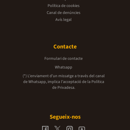
Política de cookies
Canal de denúncies
Avís legal
Contacte
Formulari de contacte
Whatsapp
(*) L'enviament d’un missatge a través del canal
de Whatsapp, implica l'acceptació de la
Política
de Privadesa.
Segueix-nos