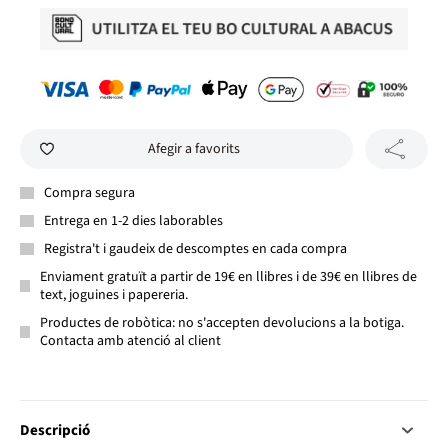
Afegir a favorits
Compra segura
Entrega en 1-2 dies laborables
Registra't i gaudeix de descomptes en cada compra
Enviament gratuït a partir de 19€ en llibres i de 39€ en llibres de
text, joguines i papereria.
Productes de robòtica: no s'accepten devolucions a la botiga.
Contacta amb atenció al client
Descripció