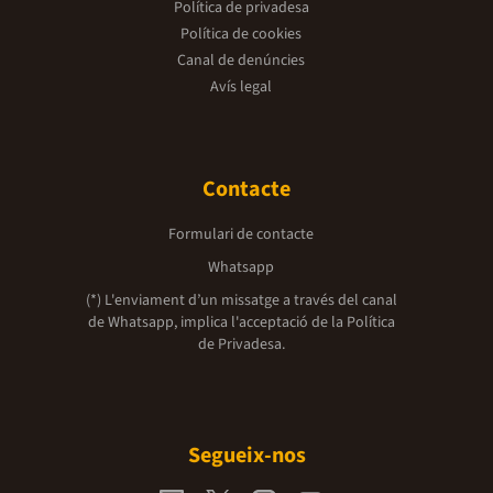
Política de privadesa
Política de cookies
Canal de denúncies
Avís legal
Contacte
Formulari de contacte
Whatsapp
(*) L'enviament d’un missatge a través del canal
de Whatsapp, implica l'acceptació de la
Política
de Privadesa.
Segueix-nos