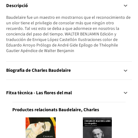
Descripció
Baudelaire fue un maestro en mostrarnos que el reconocimiento de
un olor tiene el privilegio de consolar más que ningún otro
recuerdo. Tal vez esto se deba a que adormece en nosotros la
conciencia del paso del tiempo. WALTER BENJAMIN Edición y
traducción de Enrique López Castellón Ilustraciones color de
Eduardo Arroyo Prólogo de André Gide Epílogo de Théophile
Gautier Apéndice de Walter Benjamin
Biografia de Charles Baudelaire
Fitxa tècnica - Las flores del mal
Productes relacionats Baudelaire, Charles