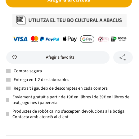
Afegir a favorits
Compra segura
Entrega en 1-2 dies laborables
Registra't i gaudeix de descomptes en cada compra
Enviament gratuït a partir de 19€ en llibres i de 39€ en llibres de
text, joguines i papereria.
Productes de robòtica: no s'accepten devolucions a la botiga.
Contacta amb atenció al client