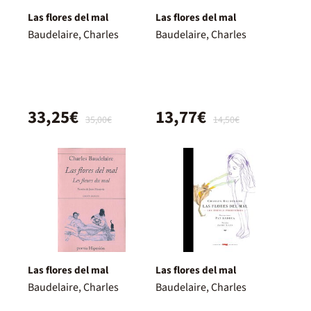
Las flores del mal
Las flores del mal
Baudelaire, Charles
Baudelaire, Charles
33,25€
13,77€
35,00€
14,50€
Las flores del mal
Las flores del mal
Baudelaire, Charles
Baudelaire, Charles