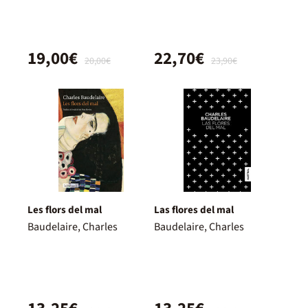
19,00€
22,70€
20,00€
23,90€
Les flors del mal
Las flores del mal
Baudelaire, Charles
Baudelaire, Charles