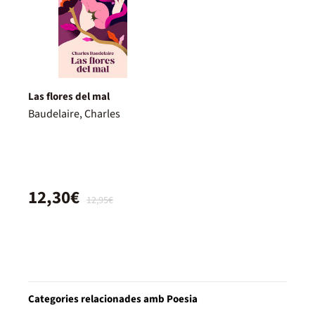
Las flores del mal
Baudelaire, Charles
12,30€
12,95€
Categories relacionades amb Poesia