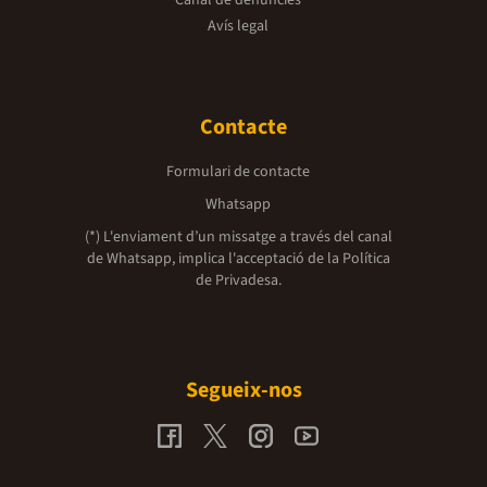
Avís legal
Contacte
Formulari de contacte
Whatsapp
(*) L'enviament d’un missatge a través del canal
de Whatsapp, implica l'acceptació de la
Política
de Privadesa.
Segueix-nos