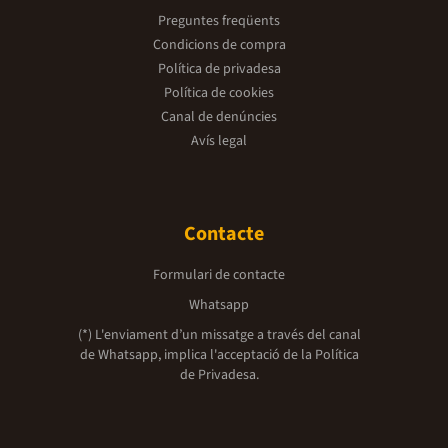
Preguntes freqüents
Condicions de compra
Política de privadesa
Política de cookies
Canal de denúncies
Avís legal
Contacte
Formulari de contacte
Whatsapp
(*) L'enviament d’un missatge a través del canal
de Whatsapp, implica l'acceptació de la
Política
de Privadesa.