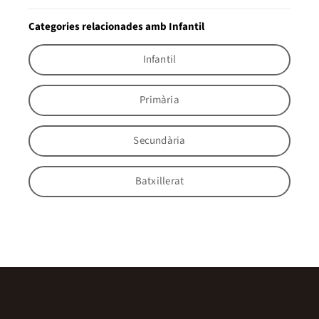
Categories relacionades amb Infantil
Infantil
Primària
Secundària
Batxillerat