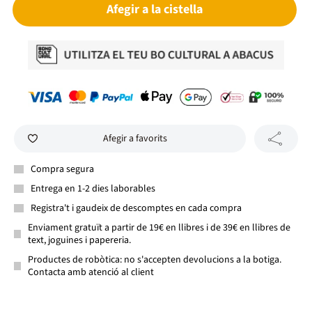
Afegir a la cistella
Afegir a favorits
Compra segura
Entrega en 1-2 dies laborables
Registra't i gaudeix de descomptes en cada compra
Enviament gratuït a partir de 19€ en llibres i de 39€ en llibres de
text, joguines i papereria.
Productes de robòtica: no s'accepten devolucions a la botiga.
Contacta amb atenció al client