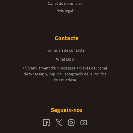
Canal de denúncies
Avís legal
Contacte
Formulari de contacte
Whatsapp
(*) L'enviament d’un missatge a través del canal
de Whatsapp, implica l'acceptació de la
Política
de Privadesa.
Segueix-nos