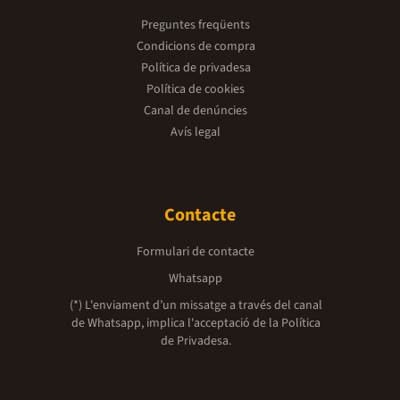
Preguntes freqüents
Condicions de compra
Política de privadesa
Política de cookies
Canal de denúncies
Avís legal
Contacte
Formulari de contacte
Whatsapp
(*) L'enviament d’un missatge a través del canal
de Whatsapp, implica l'acceptació de la
Política
de Privadesa.