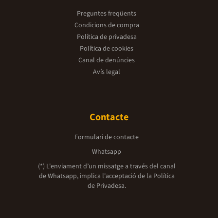
Preguntes freqüents
Condicions de compra
Política de privadesa
Política de cookies
Canal de denúncies
Avís legal
Contacte
Formulari de contacte
Whatsapp
(*) L'enviament d’un missatge a través del canal
de Whatsapp, implica l'acceptació de la
Política
de Privadesa.