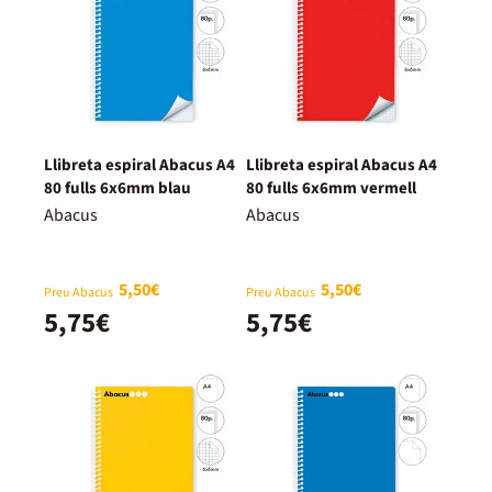
Llibreta espiral Abacus A4
Llibreta espiral Abacus A4
80 fulls 6x6mm blau
80 fulls 6x6mm vermell
Abacus
Abacus
5,50€
5,50€
Preu Abacus
Preu Abacus
5,75€
5,75€