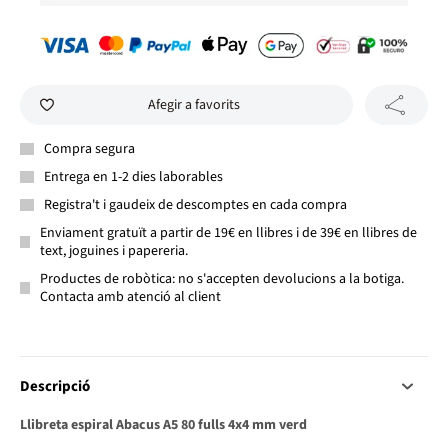
Afegir a favorits
Compra segura
Entrega en 1-2 dies laborables
Registra't i gaudeix de descomptes en cada compra
Enviament gratuït a partir de 19€ en llibres i de 39€ en llibres de
text, joguines i papereria.
Productes de robòtica: no s'accepten devolucions a la botiga.
Contacta amb atenció al client
Descripció
Llibreta espiral Abacus A5 80 fulls 4x4 mm verd