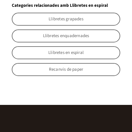
Categories relacionades amb Llibretes en espiral
Llibretes grapades
Llibretes enquadernades
Llibretes en espiral
Recanvis de paper