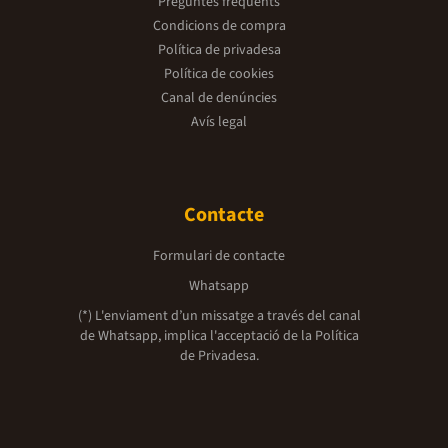
Preguntes freqüents
Condicions de compra
Política de privadesa
Política de cookies
Canal de denúncies
Avís legal
Contacte
Formulari de contacte
Whatsapp
(*) L'enviament d’un missatge a través del canal
de Whatsapp, implica l'acceptació de la
Política
de Privadesa.