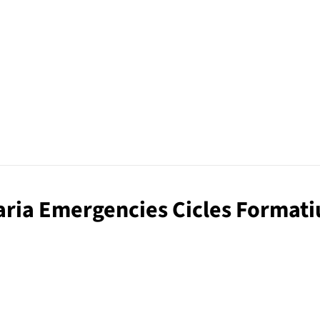
itaria Emergencies Cicles Formati