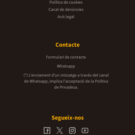
Política de cookies
Canal de denúncies
Avís legal
Contacte
Formulari de contacte
Whatsapp
(*) L'enviament d’un missatge a través del canal
de Whatsapp, implica l'acceptació de la
Política
de Privadesa.
Segueix-nos