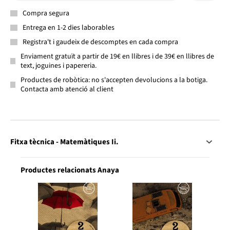
Compra segura
Entrega en 1-2 dies laborables
Registra't i gaudeix de descomptes en cada compra
Enviament gratuït a partir de 19€ en llibres i de 39€ en llibres de
text, joguines i papereria.
Productes de robòtica: no s'accepten devolucions a la botiga.
Contacta amb atenció al client
Fitxa tècnica - Matemàtiques Ii.
Productes relacionats Anaya