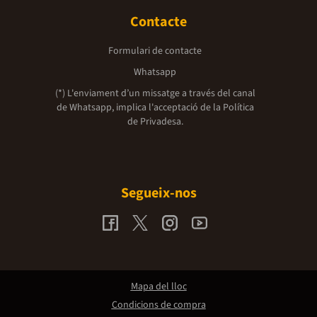
Contacte
Formulari de contacte
Whatsapp
(*) L'enviament d’un missatge a través del canal
de Whatsapp, implica l'acceptació de la
Política
de Privadesa.
Segueix-nos
Mapa del lloc
Condicions de compra