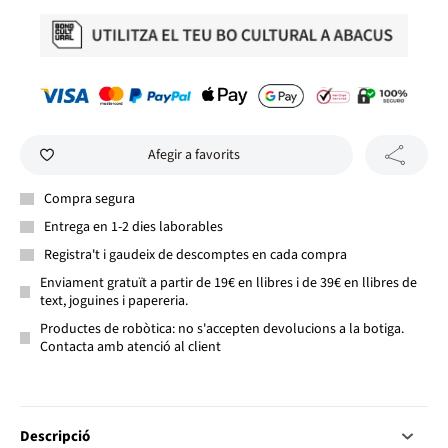
Afegir a favorits
Compra segura
Entrega en 1-2 dies laborables
Registra't i gaudeix de descomptes en cada compra
Enviament gratuït a partir de 19€ en llibres i de 39€ en llibres de
text, joguines i papereria.
Productes de robòtica: no s'accepten devolucions a la botiga.
Contacta amb atenció al client
Descripció