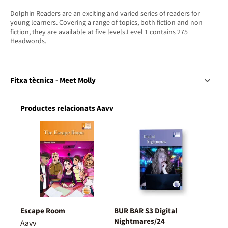
Dolphin Readers are an exciting and varied series of readers for
young learners. Covering a range of topics, both fiction and non-
fiction, they are available at five levels.Level 1 contains 275
Headwords.
Fitxa tècnica - Meet Molly
Productes relacionats Aavv
Escape Room
BUR BAR S3 Digital
Nightmares/24
Aavv