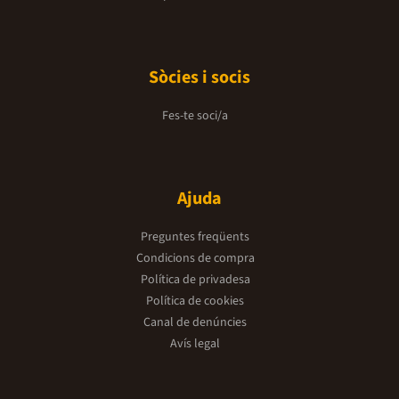
Sòcies i socis
Fes-te soci/a
Ajuda
Preguntes freqüents
Condicions de compra
Política de privadesa
Política de cookies
Canal de denúncies
Avís legal