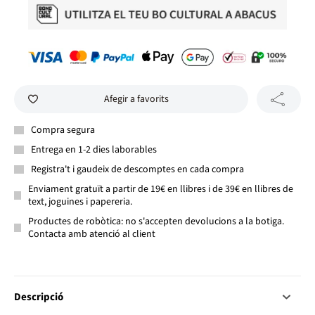
Afegir a favorits
Compra segura
Entrega en 1-2 dies laborables
Registra't i gaudeix de descomptes en cada compra
Enviament gratuït a partir de 19€ en llibres i de 39€ en llibres de
text, joguines i papereria.
Productes de robòtica: no s'accepten devolucions a la botiga.
Contacta amb atenció al client
Descripció