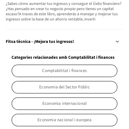
¿Sabes cómo aumentar tus ingresos y conseguir el Úxito financiero?
¿Has pensado en crear tu negocio propio pero tienes un capital
escaso?A traves de este libro, aprenderás a manejar y mejorar tus
ingresos sobre la base de un ahorro rentable, inverti
Fitxa tècnica - ¡Mejora tus ingresos!
Categories relacionades amb Comptabilitat i finances
Comptabilitat i finances
Economia del Sector Públic
Economia internacional
Economia nacional i europea