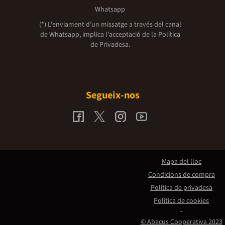
Whatsapp
(*) L'enviament d’un missatge a través del canal
de Whatsapp, implica l'acceptació de la
Política
de Privadesa.
Segueix-nos
Mapa del lloc
Condicions de compra
Política de privadesa
Política de cookies
© Abacus Cooperativa 2023