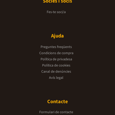
Sòcies i socis
Fes-te soci/a
Ajuda
Preguntes freqüents
Condicions de compra
Política de privadesa
Política de cookies
Canal de denúncies
Avís legal
Contacte
Formulari de contacte