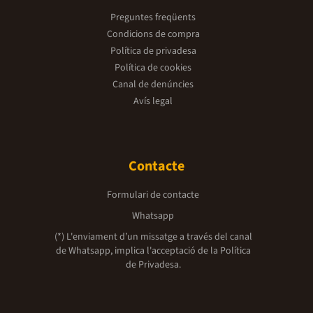
Preguntes freqüents
Condicions de compra
Política de privadesa
Política de cookies
Canal de denúncies
Avís legal
Contacte
Formulari de contacte
Whatsapp
(*) L'enviament d’un missatge a través del canal
de Whatsapp, implica l'acceptació de la
Política
de Privadesa.