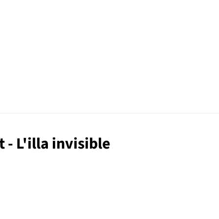
 - L'illa invisible