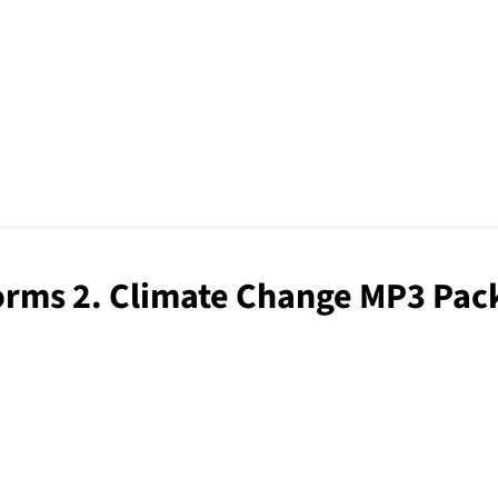
orms 2. Climate Change MP3 Pac