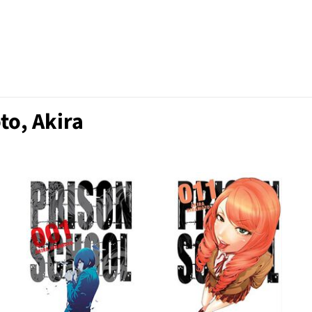
to, Akira