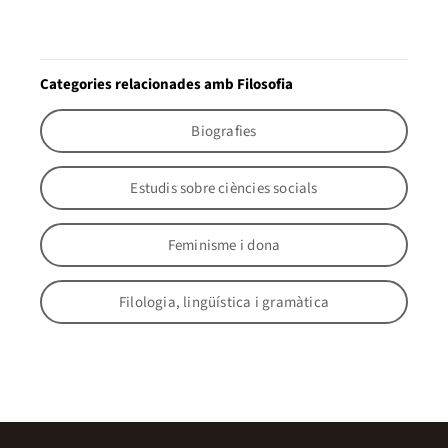
Categories relacionades amb Filosofia
Biografies
Estudis sobre ciències socials
Feminisme i dona
Filologia, lingüística i gramàtica