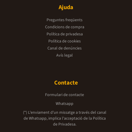
Ajuda
Preguntes freqüents
Condicions de compra
Política de privadesa
Política de cookies
Canal de denúncies
Avís legal
Contacte
Formulari de contacte
Whatsapp
(*) L'enviament d’un missatge a través del canal
de Whatsapp, implica l'acceptació de la
Política
de Privadesa.