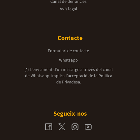
Canal de denúncies
Avís legal
Contacte
Formulari de contacte
Whatsapp
(*) L'enviament d’un missatge a través del canal
de Whatsapp, implica l'acceptació de la
Política
de Privadesa.
Segueix-nos