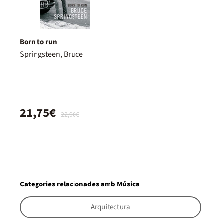
Born to run
Springsteen, Bruce
21,75€
22,90€
Categories relacionades amb Música
Arquitectura