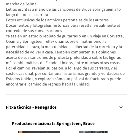
marcha de Selma.
Letras escritas a mano de las canciones de Bruce Springsteen a lo
largo de toda su carrera
Fotos exclusivas de los archivos personales de los autores
Documentos y fotografías históricas para resaltar visualmente el
contexto de sus conversaciones
Ya sea en un estudio repleto de guitarras o en un viaje en Corvette,
Obama y Springsteen reflexionan sobre el matrimonio, la
paternidad, la raza, la masculinidad, la libertad de la carretera y la
necesidad de volver a casa. También comparten sus opiniones
acerca de sus canciones de protesta preferidas o sobre las figuras
más emblemáticas de Estados Unidos, entre muchas otras cosas.
Por el camino, revelan su pasión, a lo largo de sus carreras, y el
coste ocasional, por contar una historia más grande y verdadera de
Estados Unidos, y exploran cómo un país así de fracturado puede
encontrar el camino de regreso hacia la unidad.
Fitxa tècnica - Renegados
Productes relacionats Springsteen, Bruce