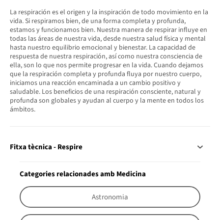
La respiración es el origen y la inspiración de todo movimiento en la
vida. Si respiramos bien, de una forma completa y profunda,
estamos y funcionamos bien. Nuestra manera de respirar influye en
todas las áreas de nuestra vida, desde nuestra salud física y mental
hasta nuestro equilibrio emocional y bienestar. La capacidad de
respuesta de nuestra respiración, así como nuestra consciencia de
ella, son lo que nos permite progresar en la vida. Cuando dejamos
que la respiración completa y profunda fluya por nuestro cuerpo,
iniciamos una reacción encaminada a un cambio positivo y
saludable. Los beneficios de una respiración consciente, natural y
profunda son globales y ayudan al cuerpo y la mente en todos los
ámbitos.
Fitxa tècnica - Respire
Categories relacionades amb Medicina
Astronomia