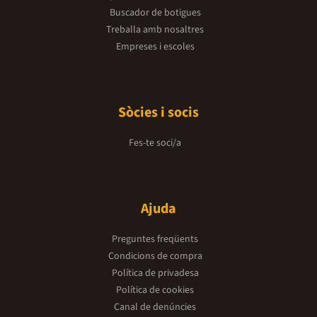
Buscador de botigues
Treballa amb nosaltres
Empreses i escoles
Sòcies i socis
Fes-te soci/a
Ajuda
Preguntes freqüents
Condicions de compra
Política de privadesa
Política de cookies
Canal de denúncies