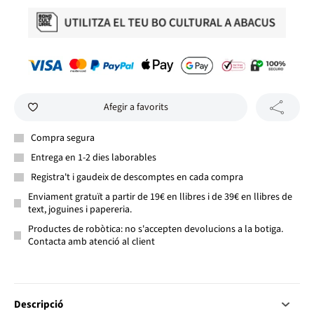
Afegir a favorits
Compra segura
Entrega en 1-2 dies laborables
Registra't i gaudeix de descomptes en cada compra
Enviament gratuït a partir de 19€ en llibres i de 39€ en llibres de
text, joguines i papereria.
Productes de robòtica: no s'accepten devolucions a la botiga.
Contacta amb atenció al client
Descripció