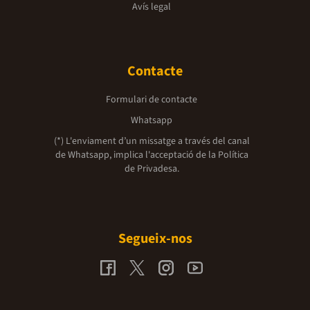
Avís legal
Contacte
Formulari de contacte
Whatsapp
(*) L'enviament d’un missatge a través del canal
de Whatsapp, implica l'acceptació de la
Política
de Privadesa.
Segueix-nos