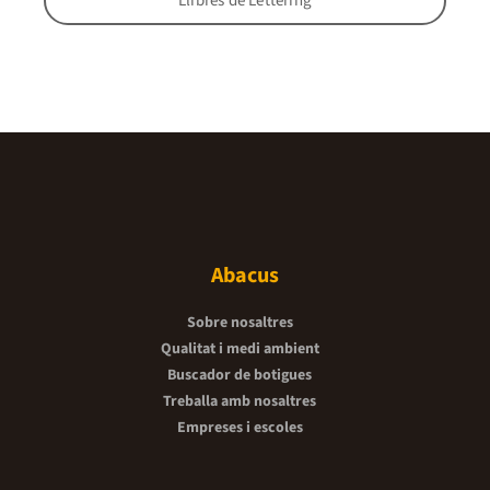
Llibres de Lettering
Abacus
Sobre nosaltres
Qualitat i medi ambient
Buscador de botigues
Treballa amb nosaltres
Empreses i escoles