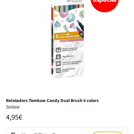
Retoladors Tombow Candy Dual Brush 6 colors
Tombow
4,95€