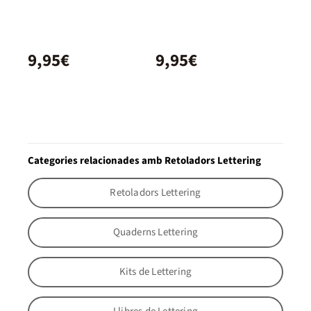
9,95€
9,95€
Categories relacionades amb Retoladors Lettering
Retoladors Lettering
Quaderns Lettering
Kits de Lettering