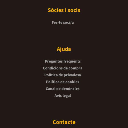
Sòcies i socis
Fes-te soci/a
Ajuda
Preguntes freqüents
Condicions de compra
Política de privadesa
Política de cookies
Canal de denúncies
Avís legal
Contacte