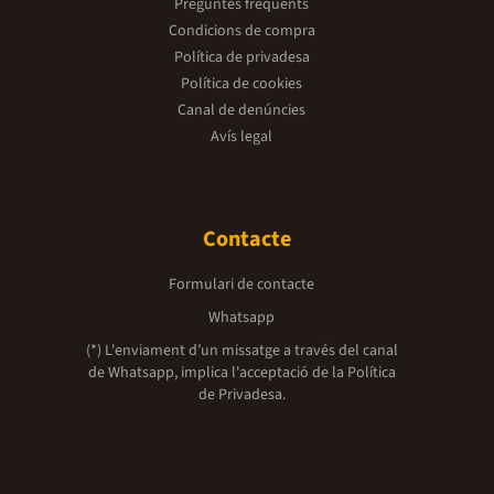
Preguntes freqüents
Condicions de compra
Política de privadesa
Política de cookies
Canal de denúncies
Avís legal
Contacte
Formulari de contacte
Whatsapp
(*) L'enviament d’un missatge a través del canal
de Whatsapp, implica l'acceptació de la
Política
de Privadesa.