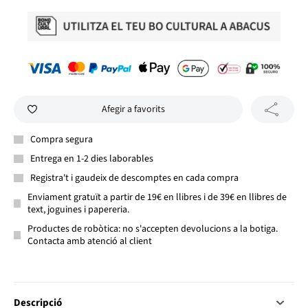
Afegir a favorits
Compra segura
Entrega en 1-2 dies laborables
Registra't i gaudeix de descomptes en cada compra
Enviament gratuït a partir de 19€ en llibres i de 39€ en llibres de
text, joguines i papereria.
Productes de robòtica: no s'accepten devolucions a la botiga.
Contacta amb atenció al client
Descripció