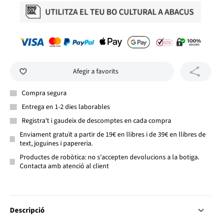
Afegir a favorits
Compra segura
Entrega en 1-2 dies laborables
Registra't i gaudeix de descomptes en cada compra
Enviament gratuït a partir de 19€ en llibres i de 39€ en llibres de
text, joguines i papereria.
Productes de robòtica: no s'accepten devolucions a la botiga.
Contacta amb atenció al client
Descripció