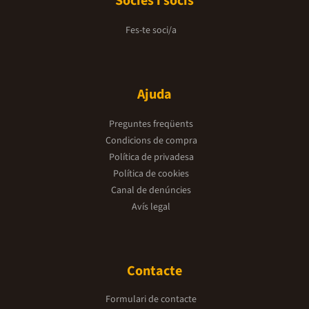
Sòcies i socis
Fes-te soci/a
Ajuda
Preguntes freqüents
Condicions de compra
Política de privadesa
Política de cookies
Canal de denúncies
Avís legal
Contacte
Formulari de contacte