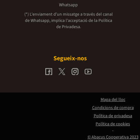
Whatsapp
(*) L'enviament d’un missatge a través del canal
de Whatsapp, implica l'acceptació de la
Política
de Privadesa.
Segueix-nos
Mapa del lloc
Condicions de compra
Política de privadesa
Política de cookies
© Abacus Cooperativa 2023