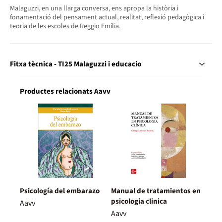
Malaguzzi, en una llarga conversa, ens apropa la història i
fonamentació del pensament actual, realitat, reflexió pedagògica i
teoria de les escoles de Reggio Emília.
Fitxa tècnica - TI25 Malaguzzi i educacio
Productes relacionats Aavv
Psicología del embarazo
Manual de tratamientos en
psicologia clinica
Aavv
Aavv