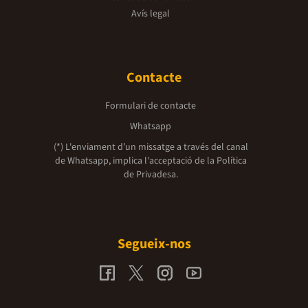
Avís legal
Contacte
Formulari de contacte
Whatsapp
(*) L'enviament d’un missatge a través del canal
de Whatsapp, implica l'acceptació de la
Política
de Privadesa.
Segueix-nos