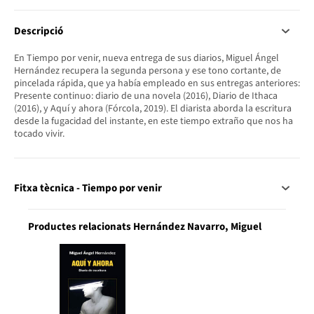
Descripció
En Tiempo por venir, nueva entrega de sus diarios, Miguel Ángel
Hernández recupera la segunda persona y ese tono cortante, de
pincelada rápida, que ya había empleado en sus entregas anteriores:
Presente continuo: diario de una novela (2016), Diario de Ithaca
(2016), y Aquí y ahora (Fórcola, 2019). El diarista aborda la escritura
desde la fugacidad del instante, en este tiempo extraño que nos ha
tocado vivir.
Fitxa tècnica - Tiempo por venir
Productes relacionats Hernández Navarro, Miguel