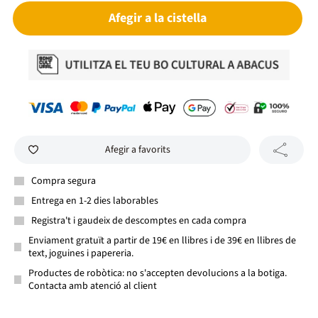
Afegir a la cistella
Afegir a favorits
Compra segura
Entrega en 1-2 dies laborables
Registra't i gaudeix de descomptes en cada compra
Enviament gratuït a partir de 19€ en llibres i de 39€ en llibres de
text, joguines i papereria.
Productes de robòtica: no s'accepten devolucions a la botiga.
Contacta amb atenció al client