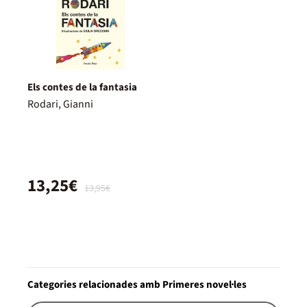
Els contes de la fantasia
Rodari, Gianni
13,25€
13,95€
Categories relacionades amb Primeres novel·les