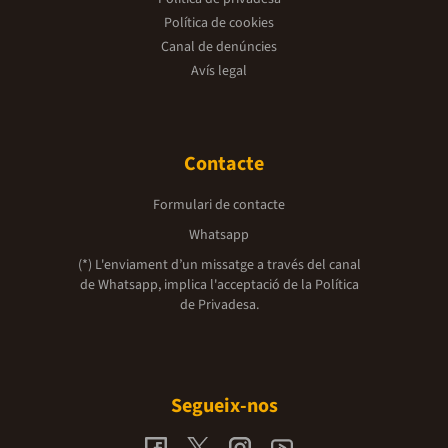
Política de cookies
Canal de denúncies
Avís legal
Contacte
Formulari de contacte
Whatsapp
(*) L'enviament d’un missatge a través del canal
de Whatsapp, implica l'acceptació de la
Política
de Privadesa.
Segueix-nos