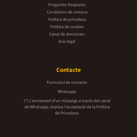
Preguntes freqüents
Condicions de compra
Política de privadesa
Política de cookies
Canal de denúncies
Avís legal
Contacte
Formulari de contacte
Whatsapp
(*) L'enviament d’un missatge a través del canal
de Whatsapp, implica l'acceptació de la
Política
de Privadesa.