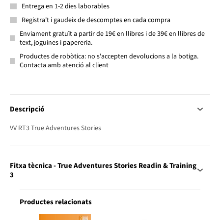
Entrega en 1-2 dies laborables
Registra't i gaudeix de descomptes en cada compra
Enviament gratuït a partir de 19€ en llibres i de 39€ en llibres de
text, joguines i papereria.
Productes de robòtica: no s'accepten devolucions a la botiga.
Contacta amb atenció al client
Descripció
VV RT3 True Adventures Stories
Fitxa tècnica - True Adventures Stories Readin & Training
3
Productes relacionats