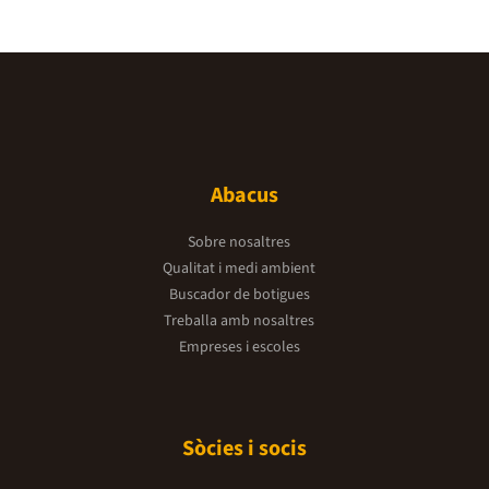
Abacus
Sobre nosaltres
Qualitat i medi ambient
Buscador de botigues
Treballa amb nosaltres
Empreses i escoles
Sòcies i socis