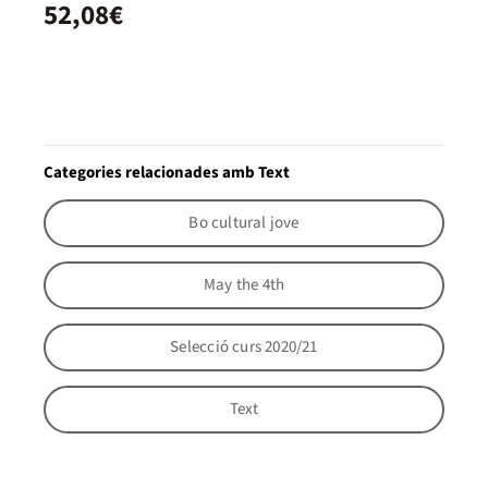
52,08€
Categories relacionades amb Text
Bo cultural jove
May the 4th
Selecció curs 2020/21
Text