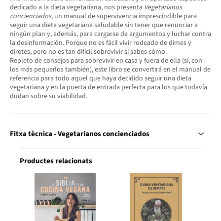
dedicado a la dieta vegetariana, nos presenta
Vegetarianos
concienciados
, un manual de supervivencia imprescindible para
seguir una dieta vegetariana saludable sin tener que renunciar a
ningún plan y, además, para cargarse de argumentos y luchar contra
la desinformación. Porque no es fácil vivir rodeado de dimes y
diretes, pero no es tan difícil sobrevivir si sabes cómo.
Repleto de consejos para sobrevivir en casa y fuera de ella (sí, con
los más pequeños también), este libro se convertirá en el manual de
referencia para todo aquel que haya decidido seguir una dieta
vegetariana y en la puerta de entrada perfecta para los que todavía
dudan sobre su viabilidad.
Fitxa tècnica - Vegetarianos concienciados
Productes relacionats