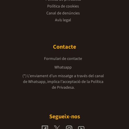
Política de cookies
Canal de denúncies
Avís legal
Contacte
Formulari de contacte
Whatsapp
(*) L'enviament d’un missatge a través del canal
de Whatsapp, implica l'acceptació de la
Política
de Privadesa.
Segueix-nos