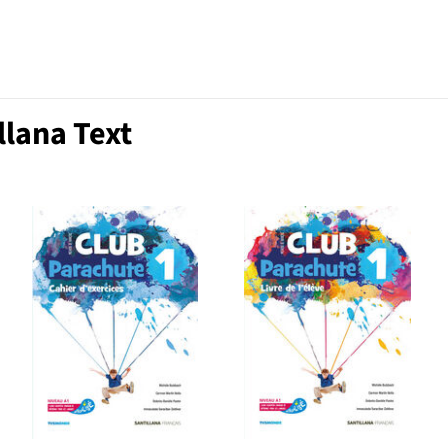
llana Text