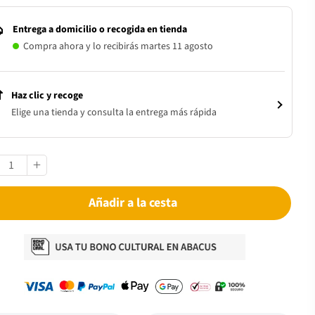
Entrega a domicilio o recogida en tienda
Compra ahora y lo recibirás martes 11 agosto
Haz clic y recoge
Elige una tienda y consulta la entrega más rápida
Añadir a la cesta