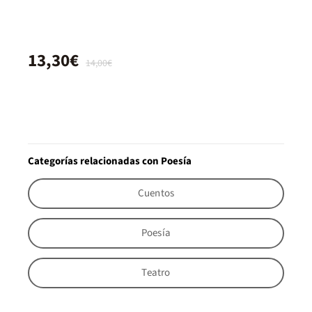
13,30€
14,00€
Categorías relacionadas con Poesía
Cuentos
Poesía
Teatro