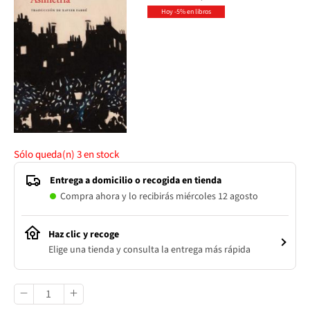
Hoy -5% en libros
Sólo queda(n)
3
en stock
Entrega a domicilio o recogida en tienda
Compra ahora y lo recibirás miércoles 12 agosto
Haz clic y recoge
Elige una tienda y consulta la entrega más rápida