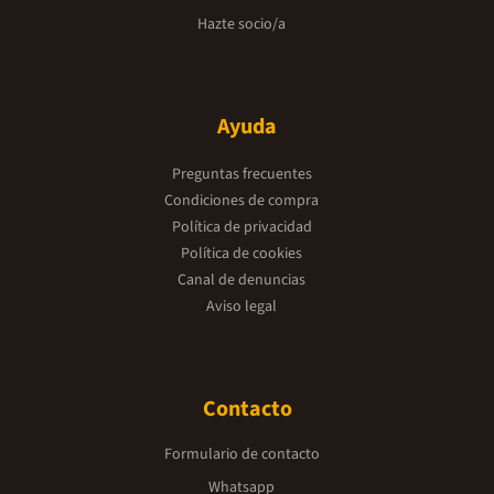
Hazte socio/a
Ayuda
Preguntas frecuentes
Condiciones de compra
Política de privacidad
Política de cookies
Canal de denuncias
Aviso legal
Contacto
Formulario de contacto
Whatsapp