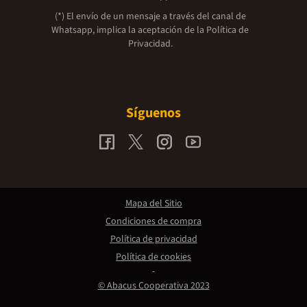
(*) El envío de un mensaje a través del canal de
Whatsapp, implica la aceptación de la
Política de
Privacidad.
Síguenos
Mapa del Sitio
Condiciones de compra
Política de privacidad
Política de cookies
© Abacus Cooperativa 2023