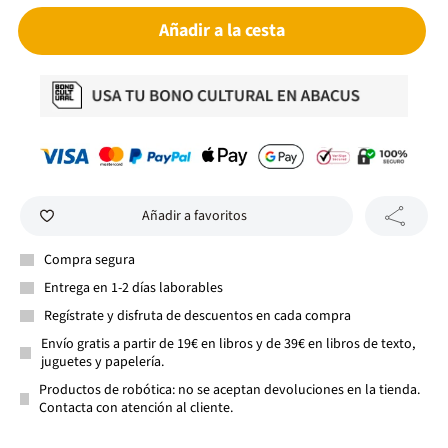
Añadir a la cesta
Añadir a favoritos
Compra segura
Entrega en 1-2 días laborables
Regístrate y disfruta de descuentos en cada compra
Envío gratis a partir de 19€ en libros y de 39€ en libros de texto,
juguetes y papelería.
Productos de robótica: no se aceptan devoluciones en la tienda.
Contacta con atención al cliente.