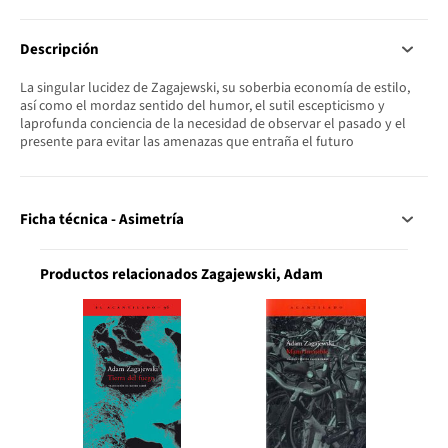
Descripción
La singular lucidez de Zagajewski, su soberbia economía de estilo,
así como el mordaz sentido del humor, el sutil escepticismo y
laprofunda conciencia de la necesidad de observar el pasado y el
presente para evitar las amenazas que entraña el futuro
Ficha técnica - Asimetría
Productos relacionados Zagajewski, Adam