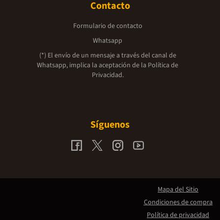
Contacto
Formulario de contacto
Whatsapp
(*) El envío de un mensaje a través del canal de
Whatsapp, implica la aceptación de la
Política de
Privacidad.
Síguenos
Mapa del Sitio
Condiciones de compra
Política de privacidad