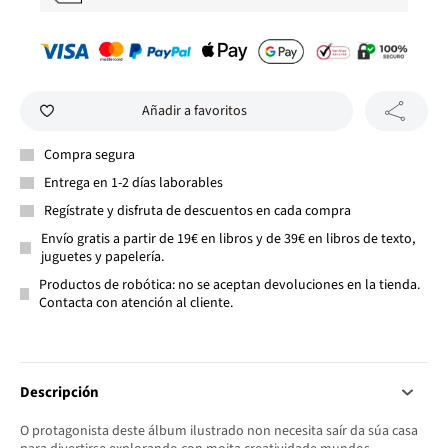
Añadir a favoritos
Compra segura
Entrega en 1-2 días laborables
Regístrate y disfruta de descuentos en cada compra
Envío gratis a partir de 19€ en libros y de 39€ en libros de texto,
juguetes y papelería.
Productos de robótica: no se aceptan devoluciones en la tienda.
Contacta con atención al cliente.
Descripción
O protagonista deste álbum ilustrado non necesita saír da súa casa