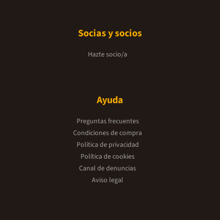
Socias y socios
Hazte socio/a
Ayuda
Preguntas frecuentes
Condiciones de compra
Política de privacidad
Política de cookies
Canal de denuncias
Aviso legal