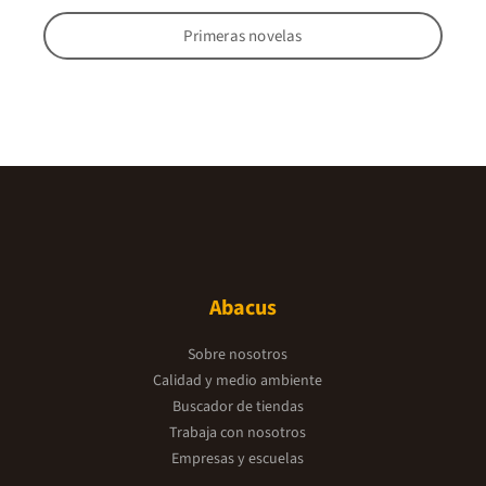
Primeras novelas
Abacus
Sobre nosotros
Calidad y medio ambiente
Buscador de tiendas
Trabaja con nosotros
Empresas y escuelas