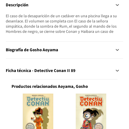
Descripción
El caso de la desaparición de un cadáver en una piscina llega a su
desenlace. El volumen se completa con El caso de la señora
simpática, donde la sombra de Rum, el segundo al mando de los
Hombres de negro, se cierne sobre Conan y Haibara un caso de
Biografía de Gosho Aoyama
Ficha técnica - Detective Conan II 89
Productos relacionados Aoyama, Gosho