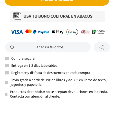
Añadir a favoritos
Compra segura
Entrega en 1-2 días laborables
Regístrate y disfruta de descuentos en cada compra
Envío gratis a partir de 19€ en libros y de 39€ en libros de texto,
juguetes y papelería.
Productos de robótica: no se aceptan devoluciones en la tienda.
Contacta con atención al cliente.