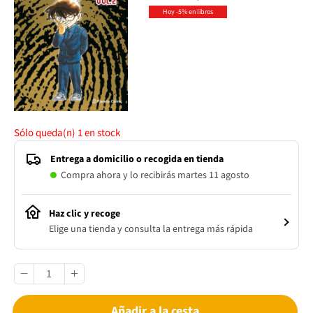
Hoy -5% en libros
Sólo queda(n)
1
en stock
Entrega a domicilio o recogida en tienda
Compra ahora y lo recibirás martes 11 agosto
Haz clic y recoge
Elige una tienda y consulta la entrega más rápida
Añadir a la cesta