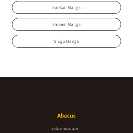
Spokon Manga
Shonen Manga
Shojo Manga
Abacus
Sobre nosotros