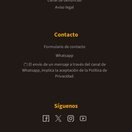
Canal de denuncias
Aviso legal
Contacto
Formulario de contacto
Whatsapp
(*) El envío de un mensaje a través del canal de
Whatsapp, implica la aceptación de la
Política de
Privacidad.
Síguenos