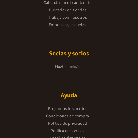
Calidad y medio ambiente
Buscador de tiendas
Trabaja con nosotros
Empresas y escuelas
Socias y socios
Hazte socio/a
Ayuda
Preguntas frecuentes
Condiciones de compra
Política de privacidad
Política de cookies