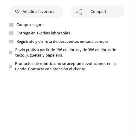
Añadir a favoritos
Compartir
Compra segura
Entrega en 1-2 días laborables
Regístrate y disfruta de descuentos en cada compra
Envío gratis a partir de 19€ en libros y de 39€ en libros de
texto, juguetes y papelería.
Productos de robótica: no se aceptan devoluciones en la
tienda. Contacta con atención al cliente.