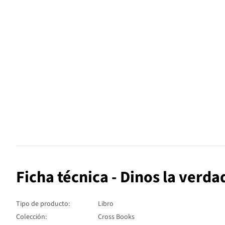
Ficha técnica - Dinos la verda
Tipo de producto:
Libro
Colección:
Cross Books