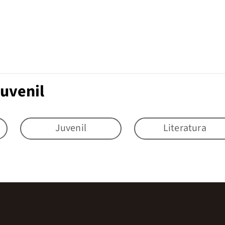
Juvenil
Juvenil
Literatura