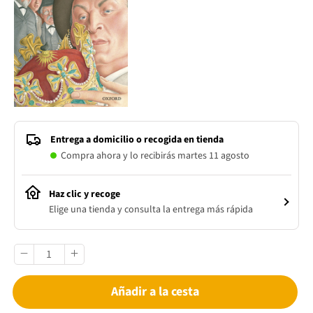
Entrega a domicilio o recogida en tienda
Compra ahora y lo recibirás martes 11 agosto
Haz clic y recoge
Elige una tienda y consulta la entrega más rápida
Añadir a la cesta