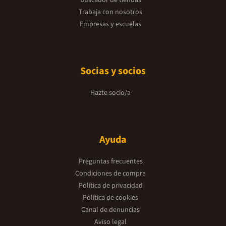
Buscador de tiendas
Trabaja con nosotros
Empresas y escuelas
Socias y socios
Hazte socio/a
Ayuda
Preguntas frecuentes
Condiciones de compra
Política de privacidad
Política de cookies
Canal de denuncias
Aviso legal