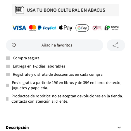
Añadir a favoritos
Compra segura
Entrega en 1-2 días laborables
Regístrate y disfruta de descuentos en cada compra
Envío gratis a partir de 19€ en libros y de 39€ en libros de texto,
juguetes y papelería.
Productos de robótica: no se aceptan devoluciones en la tienda.
Contacta con atención al cliente.
Descripción