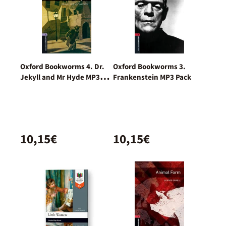
Oxford Bookworms 4. Dr.
Oxford Bookworms 3.
Jekyll and Mr Hyde MP3
Frankenstein MP3 Pack
Pack
10,15€
10,15€