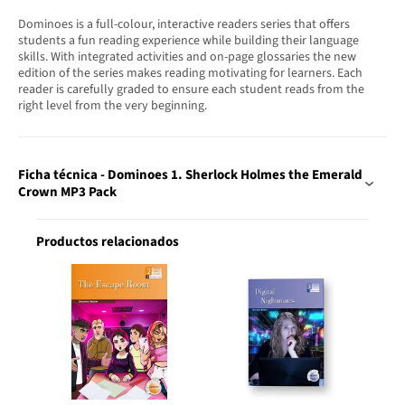
Dominoes is a full-colour, interactive readers series that offers
students a fun reading experience while building their language
skills. With integrated activities and on-page glossaries the new
edition of the series makes reading motivating for learners. Each
reader is carefully graded to ensure each student reads from the
right level from the very beginning.
Ficha técnica - Dominoes 1. Sherlock Holmes the Emerald
Crown MP3 Pack
Productos relacionados