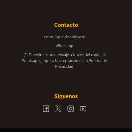
Contacto
Formulario de contacto
Whatsapp
(*) El envío de un mensaje a través del canal de
Whatsapp, implica la aceptación de la
Política de
Privacidad.
Síguenos