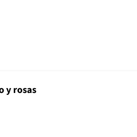
o y rosas