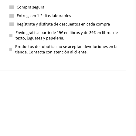
Compra segura
Entrega en 1-2 días laborables
Regístrate y disfruta de descuentos en cada compra
Envío gratis a partir de 19€ en libros y de 39€ en libros de
texto, juguetes y papelería.
Productos de robótica: no se aceptan devoluciones en la
tienda. Contacta con atención al cliente.