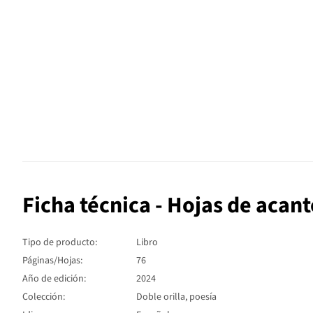
Ficha técnica - Hojas de acant
Tipo de producto:
Libro
Páginas/Hojas:
76
Año de edición:
2024
Colección:
Doble orilla, poesía