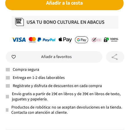
Añadir a la cesta
Añadir a favoritos
Compra segura
Entrega en 1-2 días laborables
Regístrate y disfruta de descuentos en cada compra
Envío gratis a partir de 19€ en libros y de 39€ en libros de texto,
juguetes y papelería.
Productos de robótica: no se aceptan devoluciones en la tienda.
Contacta con atención al cliente.