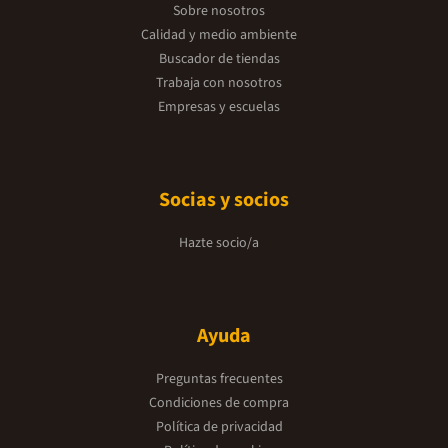
Sobre nosotros
Calidad y medio ambiente
Buscador de tiendas
Trabaja con nosotros
Empresas y escuelas
Socias y socios
Hazte socio/a
Ayuda
Preguntas frecuentes
Condiciones de compra
Política de privacidad