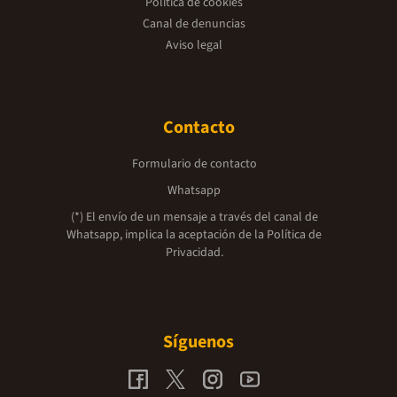
Política de cookies
Canal de denuncias
Aviso legal
Contacto
Formulario de contacto
Whatsapp
(*) El envío de un mensaje a través del canal de
Whatsapp, implica la aceptación de la
Política de
Privacidad.
Síguenos