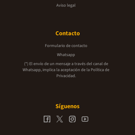
Aviso legal
Contacto
Formulario de contacto
Whatsapp
(*) El envío de un mensaje a través del canal de
Whatsapp, implica la aceptación de la
Política de
Privacidad.
Síguenos