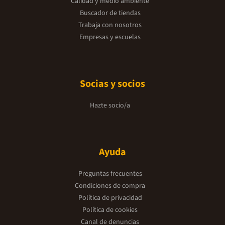
Calidad y medio ambiente
Buscador de tiendas
Trabaja con nosotros
Empresas y escuelas
Socias y socios
Hazte socio/a
Ayuda
Preguntas frecuentes
Condiciones de compra
Política de privacidad
Política de cookies
Canal de denuncias