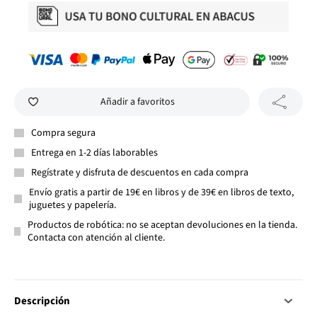
Añadir a favoritos
Compra segura
Entrega en 1-2 días laborables
Regístrate y disfruta de descuentos en cada compra
Envío gratis a partir de 19€ en libros y de 39€ en libros de texto,
juguetes y papelería.
Productos de robótica: no se aceptan devoluciones en la tienda.
Contacta con atención al cliente.
Descripción