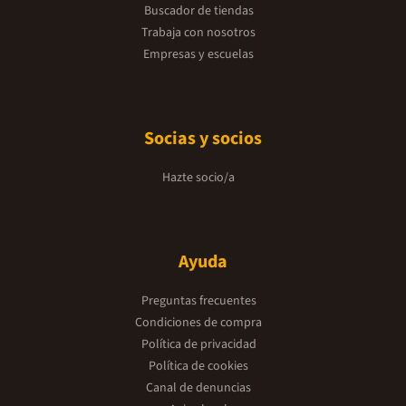
Buscador de tiendas
Trabaja con nosotros
Empresas y escuelas
Socias y socios
Hazte socio/a
Ayuda
Preguntas frecuentes
Condiciones de compra
Política de privacidad
Política de cookies
Canal de denuncias