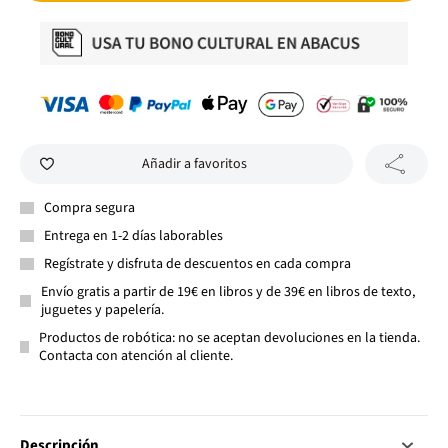
Añadir a favoritos
Compra segura
Entrega en 1-2 días laborables
Regístrate y disfruta de descuentos en cada compra
Envío gratis a partir de 19€ en libros y de 39€ en libros de texto,
juguetes y papelería.
Productos de robótica: no se aceptan devoluciones en la tienda.
Contacta con atención al cliente.
Descripción