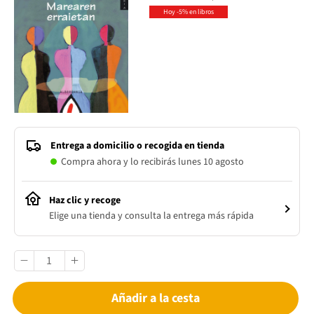
Hoy -5% en libros
Entrega a domicilio o recogida en tienda
Compra ahora y lo recibirás lunes 10 agosto
Haz clic y recoge
Elige una tienda y consulta la entrega más rápida
Añadir a la cesta