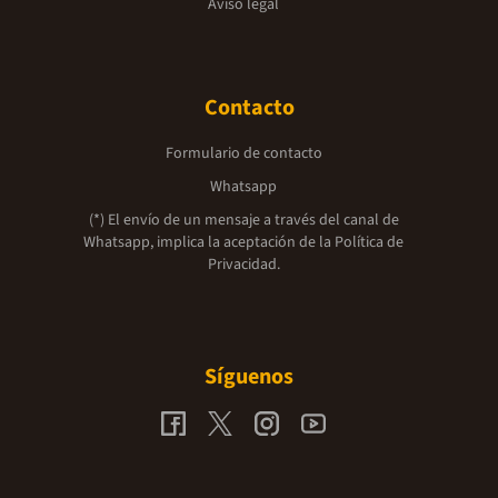
Aviso legal
Contacto
Formulario de contacto
Whatsapp
(*) El envío de un mensaje a través del canal de
Whatsapp, implica la aceptación de la
Política de
Privacidad.
Síguenos