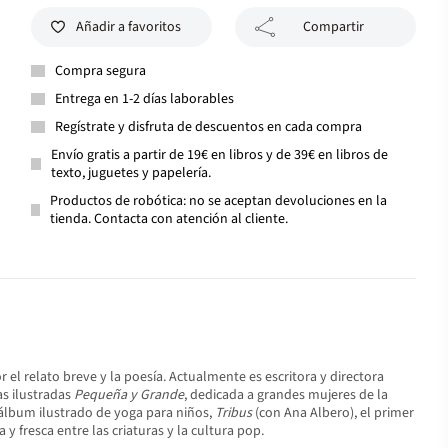
Añadir a favoritos
Compartir
Compra segura
Entrega en 1-2 días laborables
Regístrate y disfruta de descuentos en cada compra
Envío gratis a partir de 19€ en libros y de 39€ en libros de
texto, juguetes y papelería.
Productos de robótica: no se aceptan devoluciones en la
tienda. Contacta con atención al cliente.
 el relato breve y la poesía. Actualmente es escritora y directora
as ilustradas
Pequeña y Grande
, dedicada a grandes mujeres de la
 álbum ilustrado de yoga para niños,
Tribus
(con Ana Albero), el primer
 fresca entre las criaturas y la cultura pop.