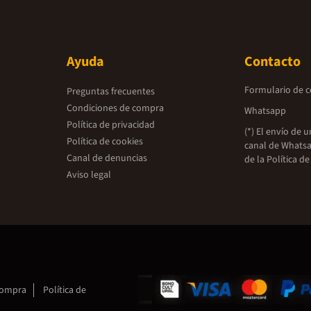
Ayuda
Contacto
Formulario de 
Preguntas frecuentes
Condiciones de compra
Whatsapp
Política de privacidad
(*) El envío de 
Política de cookies
canal de Whatsa
Canal de denuncias
de la
Política de
Aviso legal
compra
Política de