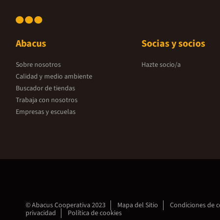
Abacus
Socias y socios
Sobre nosotros
Hazte socio/a
Calidad y medio ambiente
Buscador de tiendas
Trabaja con nosotros
Empresas y escuelas
© Abacus Cooperativa 2023
Mapa del Sitio
Condiciones de 
privacidad
Política de cookies