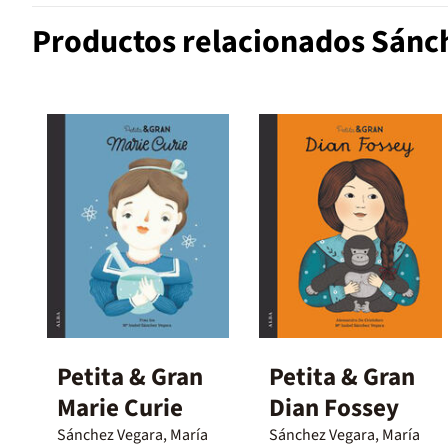
Productos relacionados Sánch
Petita & Gran
Petita & Gran
Marie Curie
Dian Fossey
Sánchez Vegara, María
Sánchez Vegara, María