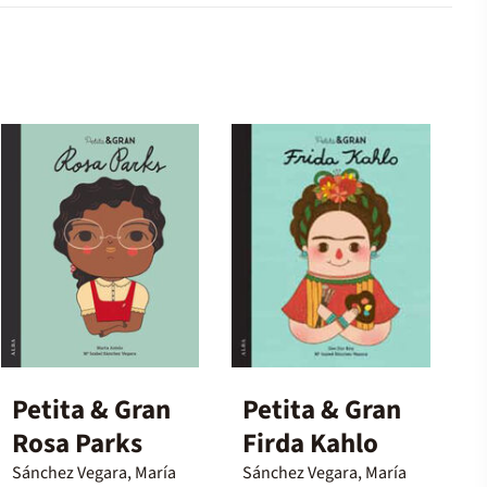
Petita & Gran
Petita & Gran
Rosa Parks
Firda Kahlo
Sánchez Vegara, María
Sánchez Vegara, María