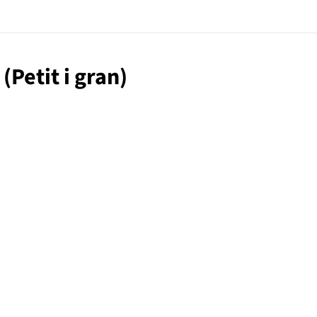
Petit i gran)