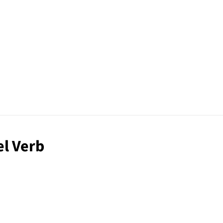
el Verb