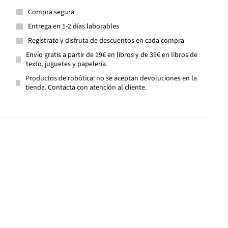
Compra segura
Entrega en 1-2 días laborables
Regístrate y disfruta de descuentos en cada compra
Envío gratis a partir de 19€ en libros y de 39€ en libros de
texto, juguetes y papelería.
Productos de robótica: no se aceptan devoluciones en la
tienda. Contacta con atención al cliente.