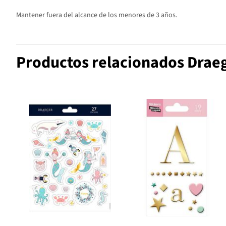
Mantener fuera del alcance de los menores de 3 años.
Productos relacionados Drae