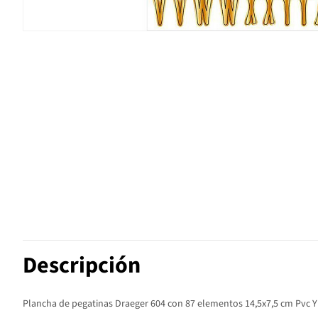
Descripción
Plancha de pegatinas Draeger 604 con 87 elementos 14,5x7,5 cm Pvc Y 