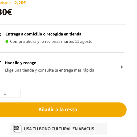
2,20€
 Abacus
30€
Entrega a domicilio o recogida en tienda
Compra ahora y lo recibirás martes 11 agosto
Haz clic y recoge
Elige una tienda y consulta la entrega más rápida
Añadir a la cesta