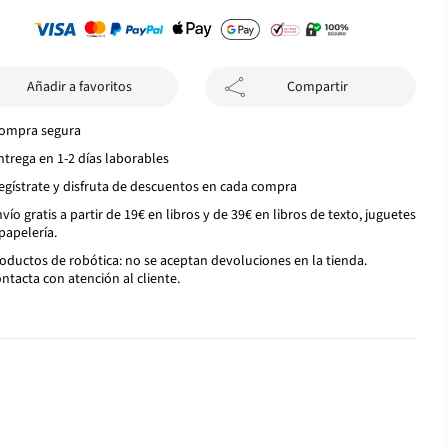
Añadir a favoritos
Compartir
ompra segura
ntrega en 1-2 días laborables
egístrate y disfruta de descuentos en cada compra
vío gratis a partir de 19€ en libros y de 39€ en libros de texto, juguetes
papelería.
oductos de robótica: no se aceptan devoluciones en la tienda.
ntacta con atención al cliente.