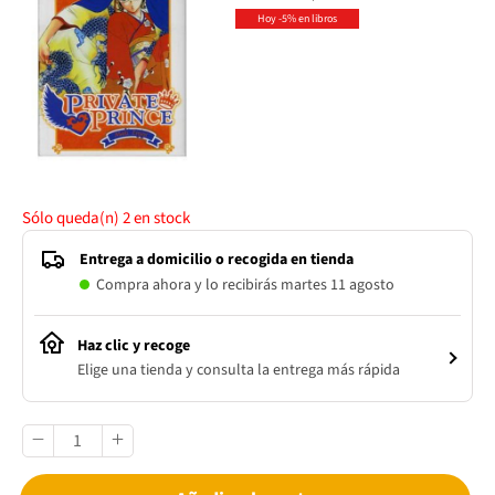
Hoy -5% en libros
Sólo queda(n)
2
en stock
Entrega a domicilio o recogida en tienda
Compra ahora y lo recibirás martes 11 agosto
Haz clic y recoge
Elige una tienda y consulta la entrega más rápida