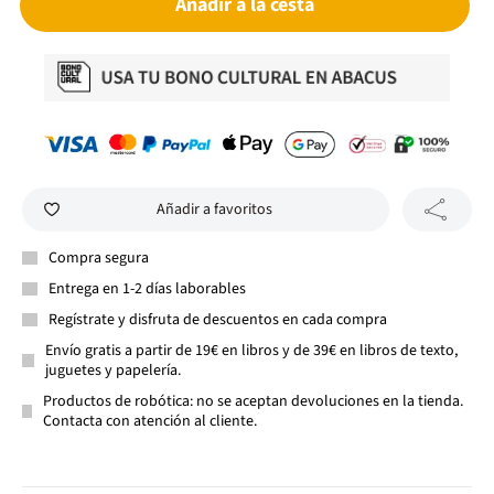
Añadir a la cesta
Añadir a favoritos
Compra segura
Entrega en 1-2 días laborables
Regístrate y disfruta de descuentos en cada compra
Envío gratis a partir de 19€ en libros y de 39€ en libros de texto,
juguetes y papelería.
Productos de robótica: no se aceptan devoluciones en la tienda.
Contacta con atención al cliente.