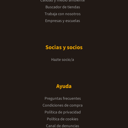
Calidad y medio ambiente
Buscador de tiendas
Trabaja con nosotros
Empresas y escuelas
Socias y socios
Hazte socio/a
Ayuda
Preguntas frecuentes
Condiciones de compra
Política de privacidad
Política de cookies
Canal de denuncias