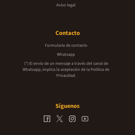
Aviso legal
Contacto
Formulario de contacto
Whatsapp
(*) El envío de un mensaje a través del canal de
Whatsapp, implica la aceptación de la
Política de
Privacidad.
Síguenos