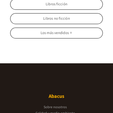
Libros ficción
Libros no ficción
Los más vendidos ⭐
Abacus
Sobre nosotros