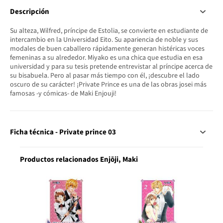
Descripción
Su alteza, Wilfred, príncipe de Estolia, se convierte en estudiante de
intercambio en la Universidad Eito. Su apariencia de noble y sus
modales de buen caballero rápidamente generan histéricas voces
femeninas a su alrededor. Miyako es una chica que estudia en esa
universidad y para su tesis pretende entrevistar al príncipe acerca de
su bisabuela. Pero al pasar más tiempo con él, ¡descubre el lado
oscuro de su carácter! ¡Private Prince es una de las obras josei más
famosas -y cómicas- de Maki Enjouji!
Ficha técnica - Private prince 03
Productos relacionados Enjōji, Maki