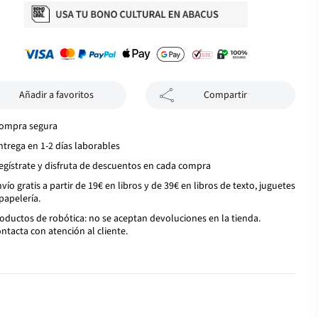
Añadir a favoritos
Compartir
ompra segura
ntrega en 1-2 días laborables
egístrate y disfruta de descuentos en cada compra
vío gratis a partir de 19€ en libros y de 39€ en libros de texto, juguetes
papelería.
oductos de robótica: no se aceptan devoluciones en la tienda.
ntacta con atención al cliente.