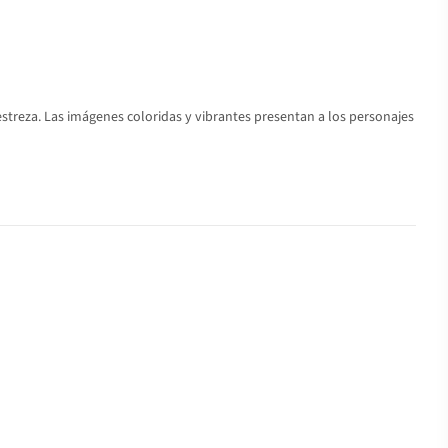
treza. Las imágenes coloridas y vibrantes presentan a los personajes