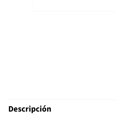
Descripción