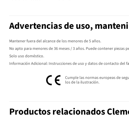
Advertencias de uso, manten
Mantener fuera del alcance de los menores de 5 años.
No apto para menores de 36 meses / 3 años. Puede contener piezas peq
Solo uso doméstico.
Información Adicional: Instrucciones de uso y datos de contacto del f
Cumple las normas europeas de seguri
los de la ilustración.
Productos relacionados Clem