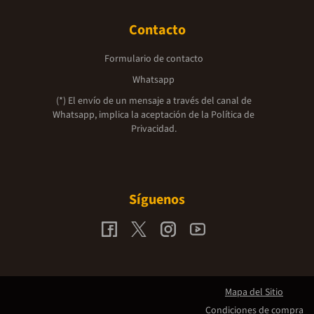
Contacto
Formulario de contacto
Whatsapp
(*) El envío de un mensaje a través del canal de
Whatsapp, implica la aceptación de la
Política de
Privacidad.
Síguenos
Mapa del Sitio
Condiciones de compra