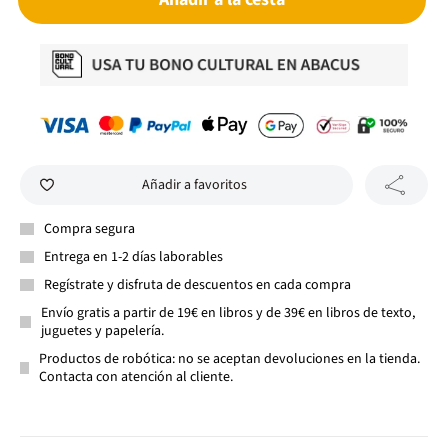
Añadir a favoritos
Compra segura
Entrega en 1-2 días laborables
Regístrate y disfruta de descuentos en cada compra
Envío gratis a partir de 19€ en libros y de 39€ en libros de texto,
juguetes y papelería.
Productos de robótica: no se aceptan devoluciones en la tienda.
Contacta con atención al cliente.