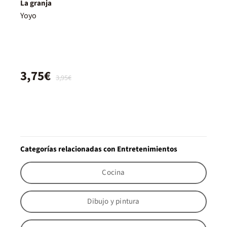
La granja
Yoyo
3,75€
3,95€
Categorías relacionadas con Entretenimientos
Cocina
Dibujo y pintura