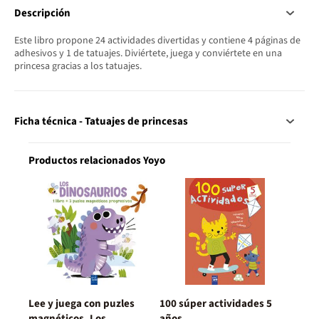
Descripción
Este libro propone 24 actividades divertidas y contiene 4 páginas de
adhesivos y 1 de tatuajes. Diviértete, juega y conviértete en una
princesa gracias a los tatuajes.
Ficha técnica - Tatuajes de princesas
Productos relacionados Yoyo
Lee y juega con puzles
100 súper actividades 5
magnéticos. Los
años