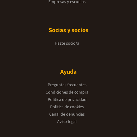
Empresas y escuelas
Socias y socios
Hazte socio/a
Ayuda
Preguntas frecuentes
Condiciones de compra
Política de privacidad
Política de cookies
Canal de denuncias
Aviso legal