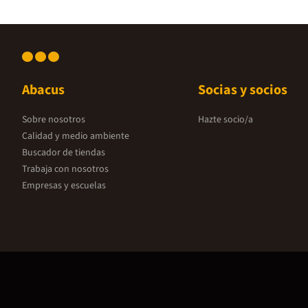
Abacus
Socias y socios
Sobre nosotros
Hazte socio/a
Calidad y medio ambiente
Buscador de tiendas
Trabaja con nosotros
Empresas y escuelas