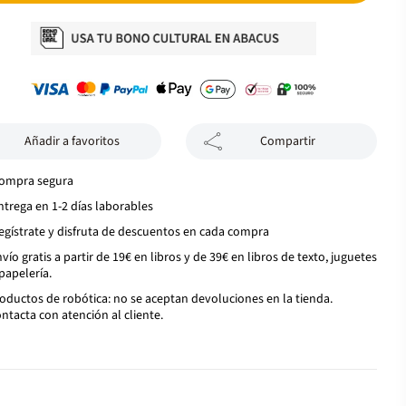
Añadir a favoritos
Compartir
ompra segura
ntrega en 1-2 días laborables
egístrate y disfruta de descuentos en cada compra
vío gratis a partir de 19€ en libros y de 39€ en libros de texto, juguetes
papelería.
oductos de robótica: no se aceptan devoluciones en la tienda.
ntacta con atención al cliente.