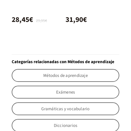
28,45€
31,90€
29,95€
Categorías relacionadas con Métodos de aprendizaje
Métodos de aprendizaje
Exámenes
Gramáticas y vocabulario
Diccionarios