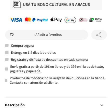
Añadir a favoritos
Compra segura
Entrega en 1-2 días laborables
Regístrate y disfruta de descuentos en cada compra
Envío gratis a partir de 19€ en libros y de 39€ en libros de texto,
juguetes y papelería.
Productos de robótica: no se aceptan devoluciones en la tienda.
Contacta con atención al cliente.
Descripción