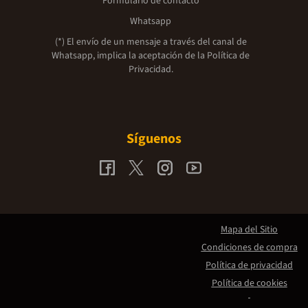
Formulario de contacto
Whatsapp
(*) El envío de un mensaje a través del canal de
Whatsapp, implica la aceptación de la
Política de
Privacidad.
Síguenos
Mapa del Sitio
Condiciones de compra
Política de privacidad
Política de cookies