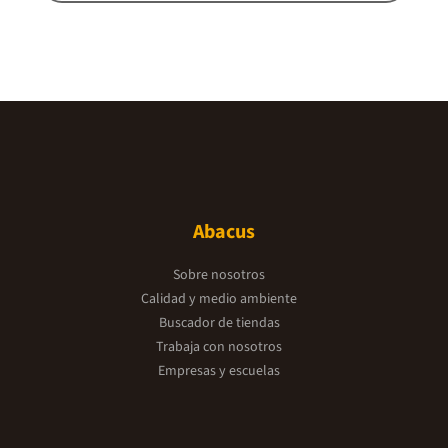
Abacus
Sobre nosotros
Calidad y medio ambiente
Buscador de tiendas
Trabaja con nosotros
Empresas y escuelas