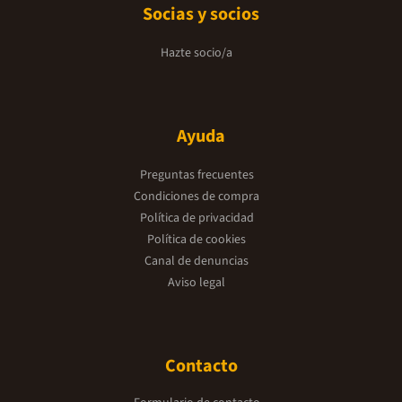
Socias y socios
Hazte socio/a
Ayuda
Preguntas frecuentes
Condiciones de compra
Política de privacidad
Política de cookies
Canal de denuncias
Aviso legal
Contacto