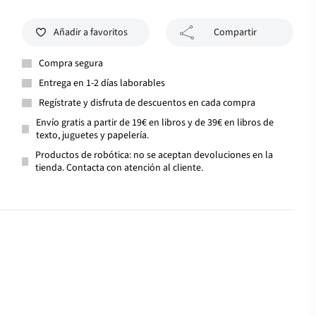
Añadir a favoritos
Compartir
Compra segura
Entrega en 1-2 días laborables
Regístrate y disfruta de descuentos en cada compra
Envío gratis a partir de 19€ en libros y de 39€ en libros de
texto, juguetes y papelería.
Productos de robótica: no se aceptan devoluciones en la
tienda. Contacta con atención al cliente.