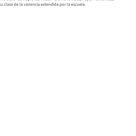
su clase de la violencia extendida por la escuela.