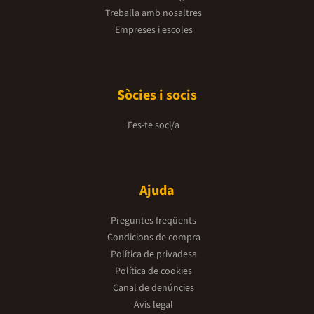
Treballa amb nosaltres
Empreses i escoles
Sòcies i socis
Fes-te soci/a
Ajuda
Preguntes freqüents
Condicions de compra
Política de privadesa
Política de cookies
Canal de denúncies
Avís legal