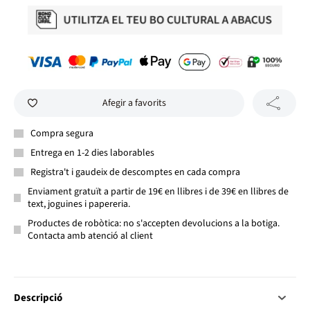
Afegir a favorits
Compra segura
Entrega en 1-2 dies laborables
Registra't i gaudeix de descomptes en cada compra
Enviament gratuït a partir de 19€ en llibres i de 39€ en llibres de
text, joguines i papereria.
Productes de robòtica: no s'accepten devolucions a la botiga.
Contacta amb atenció al client
Descripció