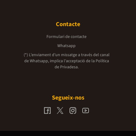
Contacte
Formulari de contacte
Whatsapp
(*) L'enviament d’un missatge a través del canal
de Whatsapp, implica l'acceptació de la
Política
de Privadesa.
Segueix-nos