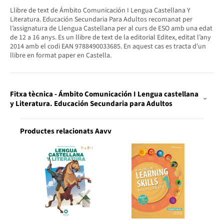
Llibre de text de Ámbito Comunicación I Lengua Castellana Y
Literatura. Educación Secundaria Para Adultos recomanat per
l’assignatura de Llengua Castellana per al curs de ESO amb una edat
de 12 a 16 anys. Es un llibre de text de la editorial Editex, editat l’any
2014 amb el codi EAN 9788490033685. En aquest cas es tracta d'un
llibre en format paper en Castella.
Fitxa tècnica - Ámbito Comunicación I Lengua castellana
y Literatura. Educación Secundaria para Adultos
Productes relacionats Aavv