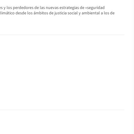
s y los perdedores de las nuevas estrategias de «seguridad
mático desde los ámbitos de justicia social y ambiental a los de